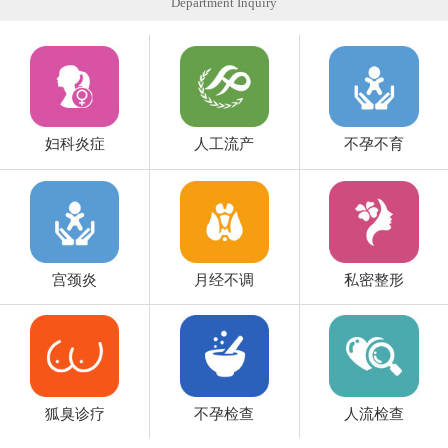
Department Inquiry
妇科炎症
人工流产
不孕不育
宫颈炎
月经不调
私密整形
狐臭诊疗
不孕检查
人流检查