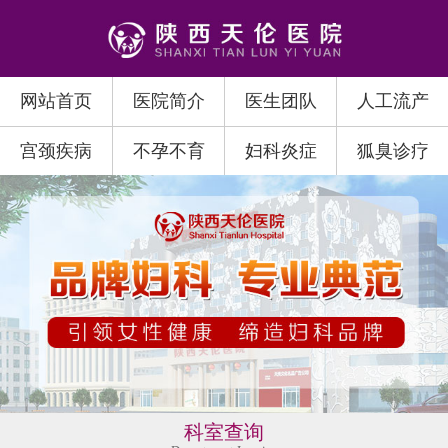
网站首页
医院简介
医生团队
人工流产
宫颈疾病
不孕不育
妇科炎症
狐臭诊疗
科室查询